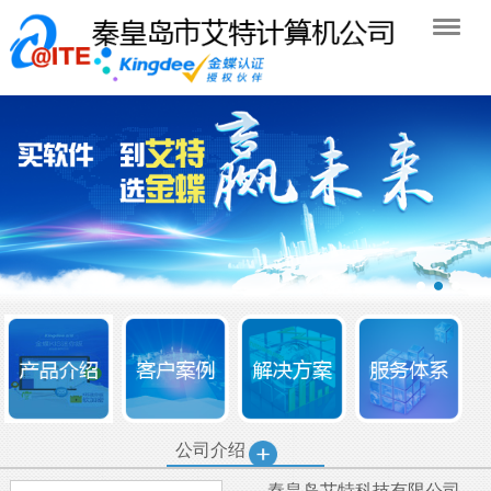
公司介绍
秦皇岛艾特科技有限公司