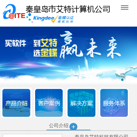
公司介绍
秦皇岛艾特科技有限公司