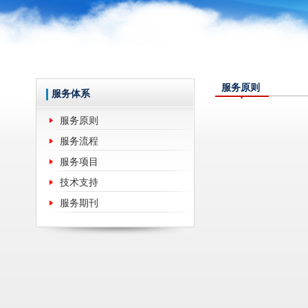
服务原则
服务体系
服务原则
服务流程
服务项目
技术支持
服务期刊