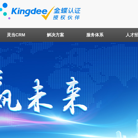
灵当CRM
解决方案
服务体系
人才