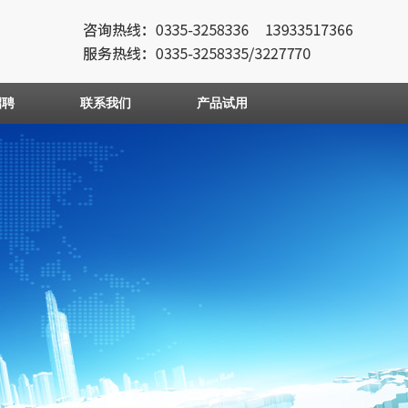
招聘
联系我们
产品试用