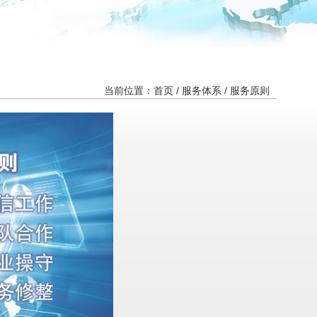
当前位置：
首页
/ 服务体系 /
服务原则