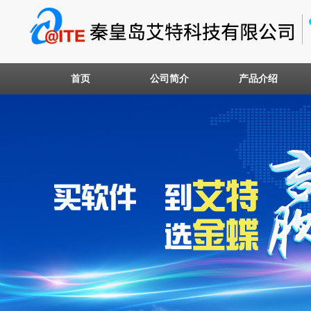
首页
公司简介
产品介绍