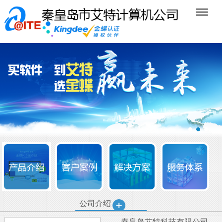
公司介绍
秦皇岛艾特科技有限公司