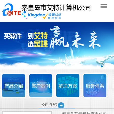
公司介绍
秦皇岛艾特科技有限公司