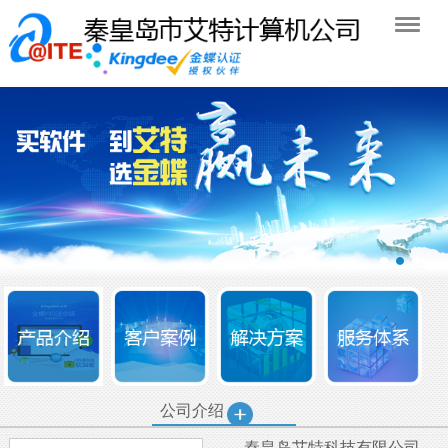
公司介绍
秦皇岛艾特科技有限公司