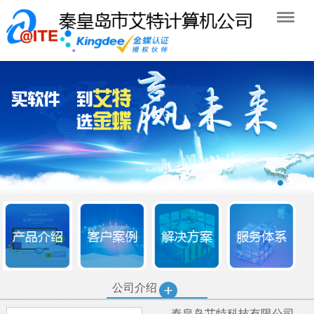
公司介绍
秦皇岛艾特科技有限公司