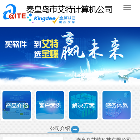
公司介绍
秦皇岛艾特科技有限公司